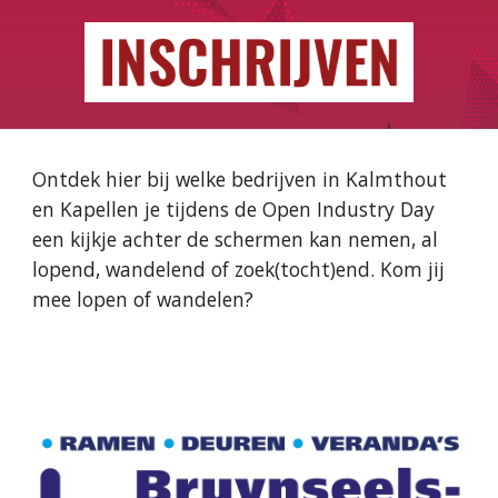
Ontdek hier bij welke bedrijven in Kalmthout
en Kapellen je tijdens de Open Industry Day
een kijkje achter de schermen kan nemen, al
lopend, wandelend of zoek(tocht)end. Kom jij
mee lopen of wandelen?